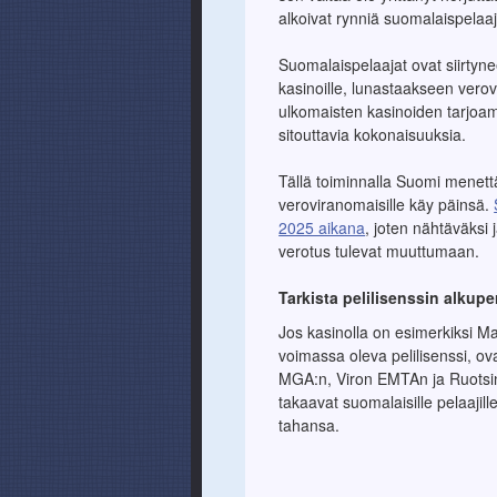
alkoivat rynniä suomalaispelaaj
Suomalaispelaajat ovat siirtyne
kasinoille, lunastaakseen verova
ulkomaisten kasinoiden tarjoam
sitouttavia kokonaisuuksia.
Tällä toiminnalla Suomi menett
veroviranomaisille käy päinsä.
2025 aikana
, joten nähtäväksi 
verotus tulevat muuttumaan.
Tarkista pelilisenssin alkupe
Jos kasinolla on esimerkiksi M
voimassa oleva pelilisenssi, ova
MGA:n, Viron EMTAn ja Ruotsin
takaavat suomalaisille pelaajill
tahansa.