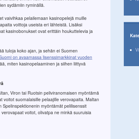
ien sydämiin ryminällä.
et vaivihkaa pelailemaan kasinopelejä muille
paita voittoja useista eri lähteistä. Lisäksi
at kasinobonukset ovat erittäin houkuttelevia ja
Kate
Vi
ää tuloja koko ajan, ja sehän ei Suomen
Suomi on avaamassa lisenssimarkkinat vuoden
jää, miten kasinopelaaminen ja siihen liittyvä
rä
altan, Viron tai Ruotsin peliviranomaisen myöntämä
t voitot suomalaisille pelaajille verovapaita. Maltan
 Spelinspektionenin myöntämät pelilisenssit
e verovapaat voitot, olivatpa ne minkä suuruisia